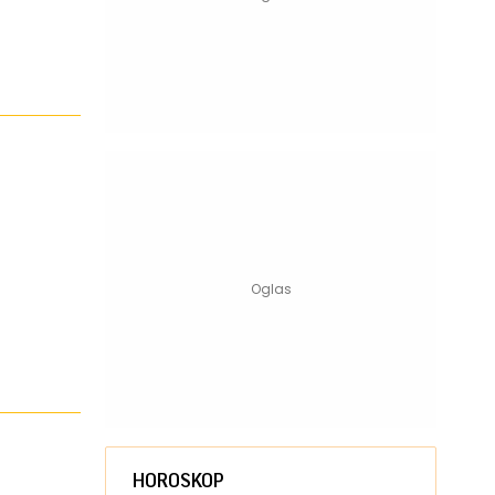
HOROSKOP