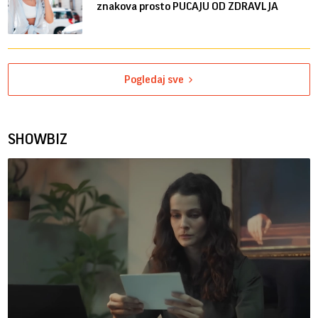
znakova prosto PUCAJU OD ZDRAVLJA
Pogledaj sve
SHOWBIZ