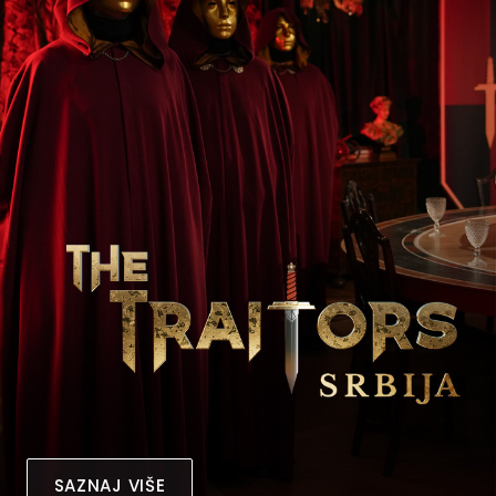
SAZNAJ VIŠE