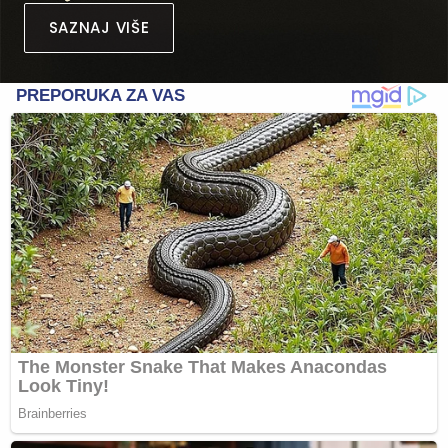
SAZNAJ VIŠE