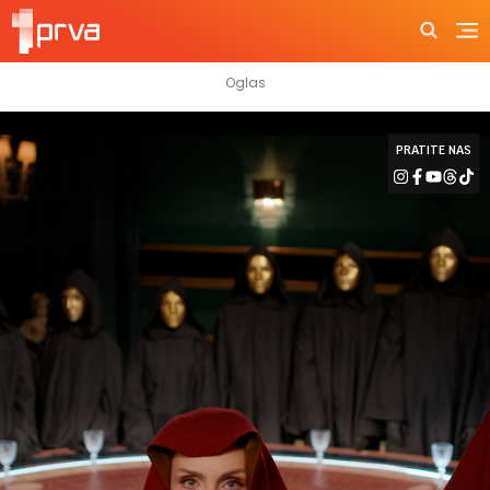
PRATITE NAS