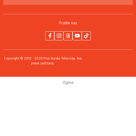
Pratite nas
Copyright © 2010 - 2026 Prva Srpska Televizija. Sva
prava zadržana.