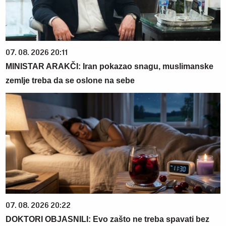
07. 08. 2026 20:11
MINISTAR ARAKČI: Iran pokazao snagu, muslimanske
zemlje treba da se oslone na sebe
07. 08. 2026 20:22
DOKTORI OBJASNILI: Evo zašto ne treba spavati bez