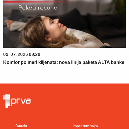
09. 07. 2026 09:20
Komfor po meri klijenata: nova linija paketa ALTA banke
Kontakt
Impresum sajta