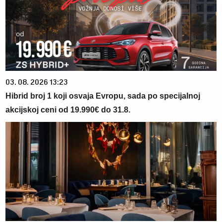
03. 08. 2026 13:23
Hibrid broj 1 koji osvaja Evropu, sada po specijalnoj
akcijskoj ceni od 19.990€ do 31.8.