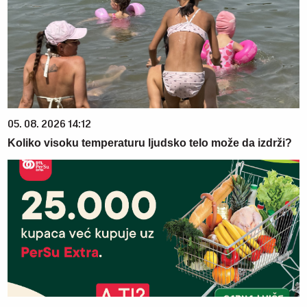
05. 08. 2026 14:12
Koliko visoku temperaturu ljudsko telo može da izdrži?