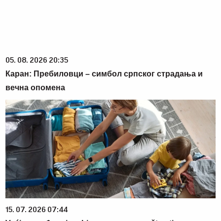
05. 08. 2026 20:35
Каран: Пребиловци – симбол српског страдања и
вечна опомена
15. 07. 2026 07:44