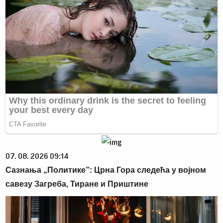
07. 08. 2026 09:14
Сазнања „Политике”: Црна Гора следећа у војном
савезу Загреба, Тиране и Приштине