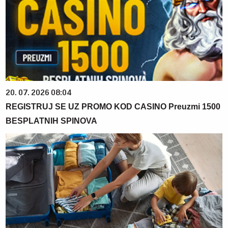
20. 07. 2026 08:04
REGISTRUJ SE UZ PROMO KOD CASINO Preuzmi 1500
BESPLATNIH SPINOVA