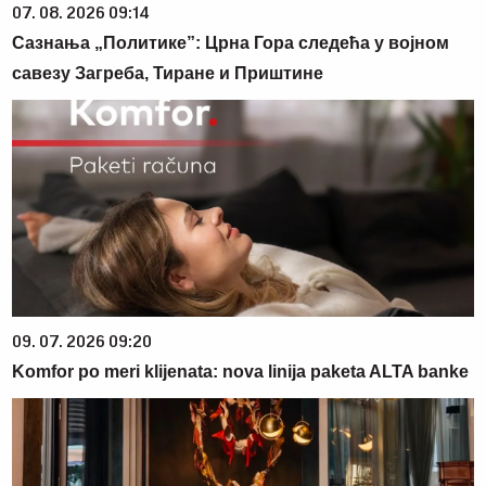
07. 08. 2026 09:14
Сазнања „Политике”: Црна Гора следећа у војном
савезу Загреба, Тиране и Приштине
09. 07. 2026 09:20
Komfor po meri klijenata: nova linija paketa ALTA banke