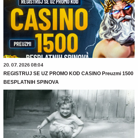
20. 07. 2026 08:04
REGISTRUJ SE UZ PROMO KOD CASINO Preuzmi 1500
BESPLATNIH SPINOVA