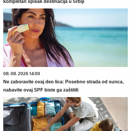
kompletan spisak destinacija u Srbiji
08. 08. 2026 14:00
Ne zaboravite ovaj deo lica: Posebno strada od sunca,
nabavite ovaj SPF biste ga zaštitili