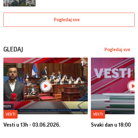
Pogledaj sve
GLEDAJ
Pogledaj sve
VESTI
VESTI
Vesti u 13h - 03.06.2026.
Svaki dan u 18:00