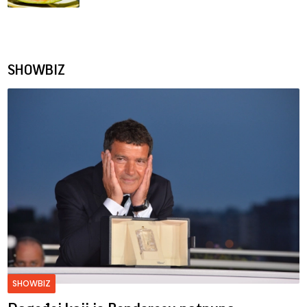
SHOWBIZ
SHOWBIZ