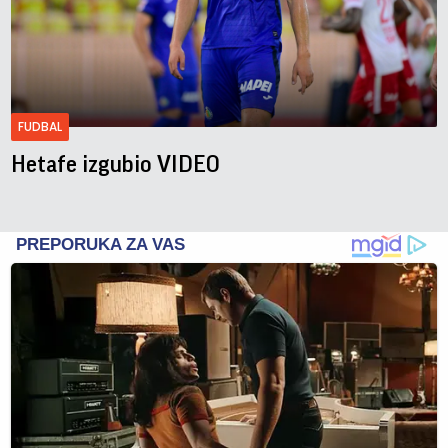
FUDBAL
Hetafe izgubio VIDEO