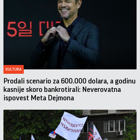
KULTURA
Prodali scenario za 600.000 dolara, a godinu
kasnije skoro bankrotirali: Neverovatna
ispovest Meta Dejmona