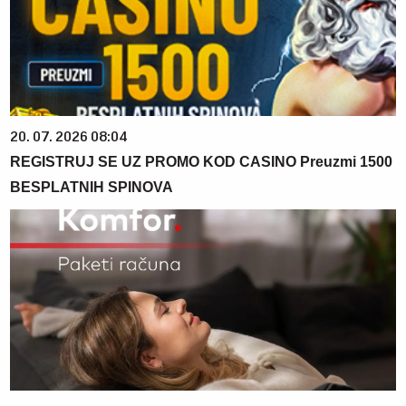
20. 07. 2026 08:04
REGISTRUJ SE UZ PROMO KOD CASINO Preuzmi 1500
BESPLATNIH SPINOVA