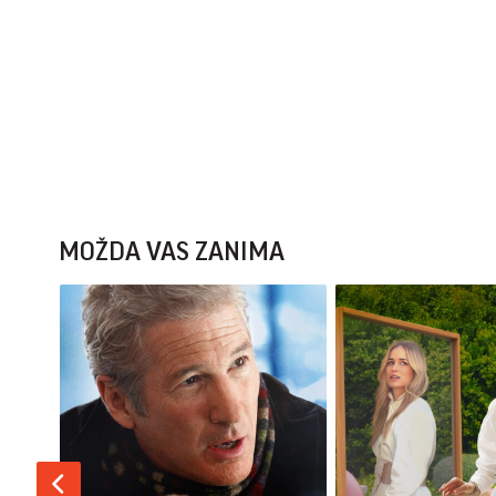
MOŽDA VAS ZANIMA