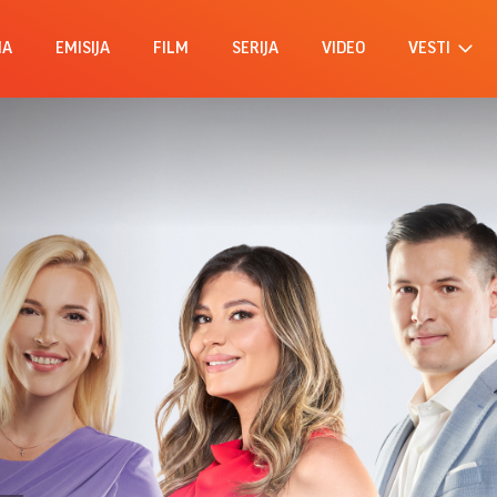
MA
EMISIJA
FILM
SERIJA
VIDEO
VESTI