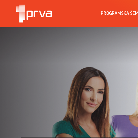
PROGRAMSKA ŠE