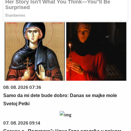
08. 08. 2026 07:36
Samo da mi dete bude dobro: Danas se majke mole
Svetoj Petki
07. 08. 2026 09:14