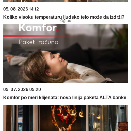
05. 08. 2026 14:12
Koliko visoku temperaturu ljudsko telo može da izdrži?
09. 07. 2026 09:20
Komfor po meri klijenata: nova linija paketa ALTA banke