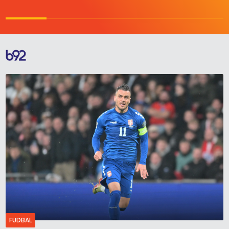
FUDBAL