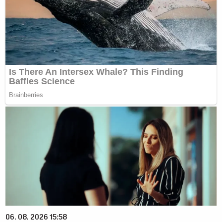
06. 08. 2026 15:58