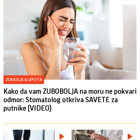
ZDRAVLJE & LEPOTA
Kako da vam ZUBOBOLJA na moru ne pokvari
odmor: Stomatolog otkriva SAVETE za
putnike (VIDEO)