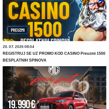
20. 07. 2026 08:04
REGISTRUJ SE UZ PROMO KOD CASINO Preuzmi 1500
BESPLATNIH SPINOVA