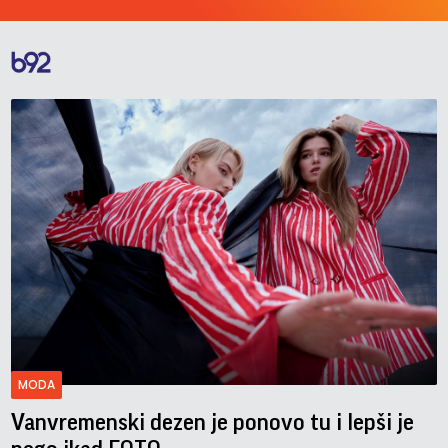
MODA
Vanvremenski dezen je ponovo tu i lepši je