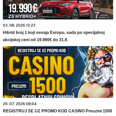
03. 08. 2026 13:23
Hibrid broj 1 koji osvaja Evropu, sada po specijalnoj
akcijskoj ceni od 19.990€ do 31.8.
20. 07. 2026 08:04
REGISTRUJ SE UZ PROMO KOD CASINO Preuzmi 1500