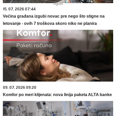
15. 07. 2026 07:44
Većina građana izgubi novac pre nego što stigne na
letovanje - ovih 7 troškova skoro niko ne planira
09. 07. 2026 09:20
Komfor po meri klijenata: nova linija paketa ALTA banke