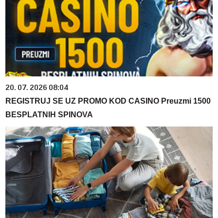
20. 07. 2026 08:04
REGISTRUJ SE UZ PROMO KOD CASINO Preuzmi 1500
BESPLATNIH SPINOVA