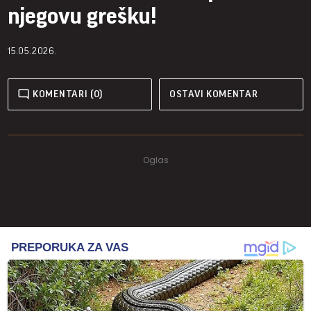
njegovu grešku!
15.05.2026.
KOMENTARI (0)
OSTAVI KOMENTAR