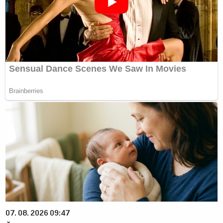
07. 08. 2026 09:47