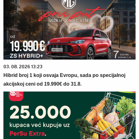
03. 08. 2026 13:23
Hibrid broj 1 koji osvaja Evropu, sada po specijalnoj
akcijskoj ceni od 19.990€ do 31.8.