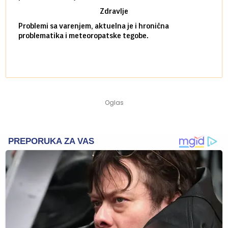
Zdravlje
Problemi sa varenjem, aktuelna je i hronična
problematika i meteoropatske tegobe.