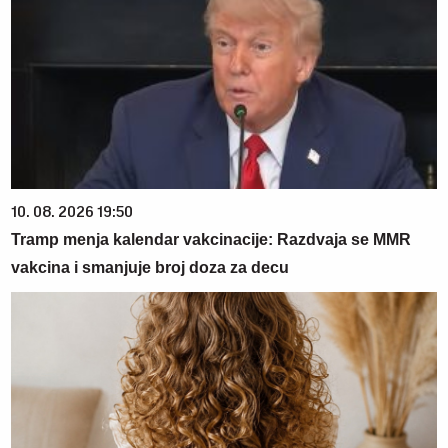
10. 08. 2026 19:50
Tramp menja kalendar vakcinacije: Razdvaja se MMR
vakcina i smanjuje broj doza za decu