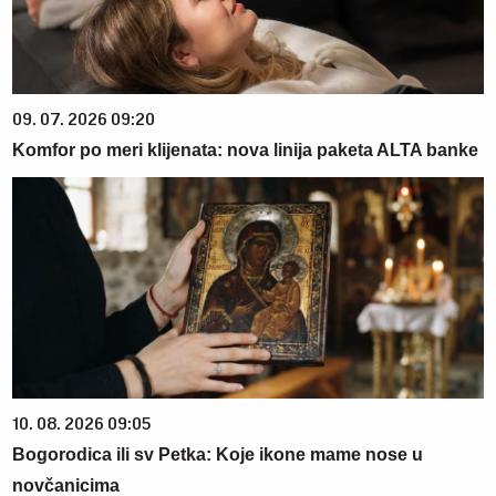
09. 07. 2026 09:20
Komfor po meri klijenata: nova linija paketa ALTA banke
10. 08. 2026 09:05
Bogorodica ili sv Petka: Koje ikone mame nose u
novčanicima