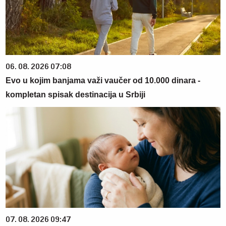
06. 08. 2026 07:08
Evo u kojim banjama važi vaučer od 10.000 dinara -
kompletan spisak destinacija u Srbiji
07. 08. 2026 09:47