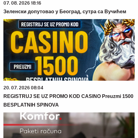
07. 08. 2026 18:16
Зеленски допутовао у Београд, сутра са Вучићем
20. 07. 2026 08:04
REGISTRUJ SE UZ PROMO KOD CASINO Preuzmi 1500
BESPLATNIH SPINOVA