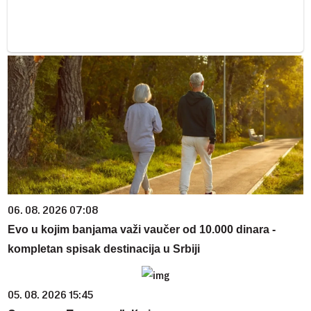
06. 08. 2026 07:08
Evo u kojim banjama važi vaučer od 10.000 dinara -
kompletan spisak destinacija u Srbiji
05. 08. 2026 15:45