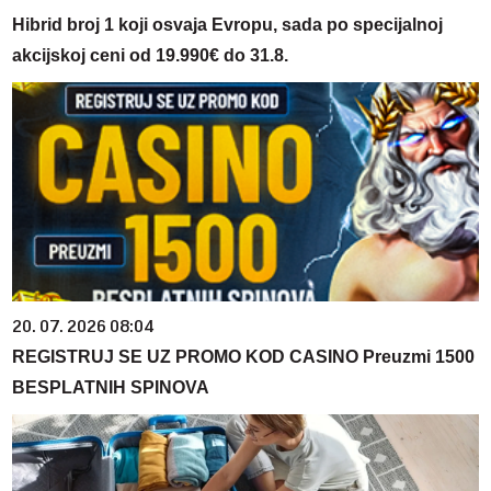
Hibrid broj 1 koji osvaja Evropu, sada po specijalnoj
akcijskoj ceni od 19.990€ do 31.8.
20. 07. 2026 08:04
REGISTRUJ SE UZ PROMO KOD CASINO Preuzmi 1500
BESPLATNIH SPINOVA