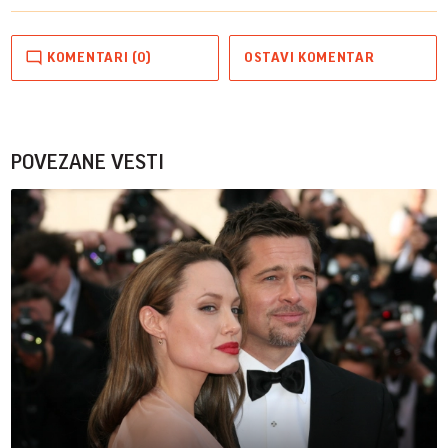
KOMENTARI (0)
OSTAVI KOMENTAR
POVEZANE VESTI