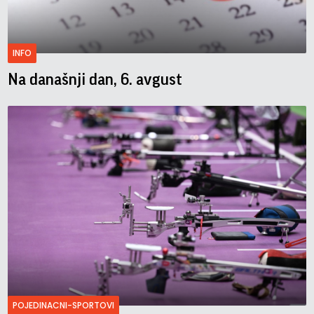
INFO
Na današnji dan, 6. avgust
POJEDINACNI-SPORTOVI