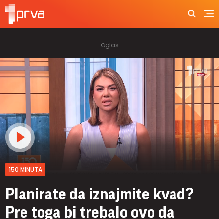
150 MINUTA
Planirate da iznajmite kvad?
Pre toga bi trebalo ovo da