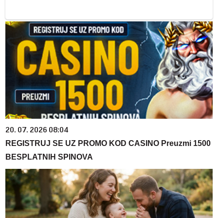
20. 07. 2026 08:04
REGISTRUJ SE UZ PROMO KOD CASINO Preuzmi 1500
BESPLATNIH SPINOVA