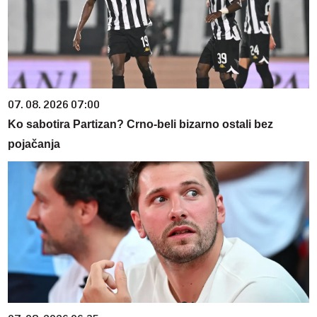
07. 08. 2026 07:00
Ko sabotira Partizan? Crno-beli bizarno ostali bez
pojačanja