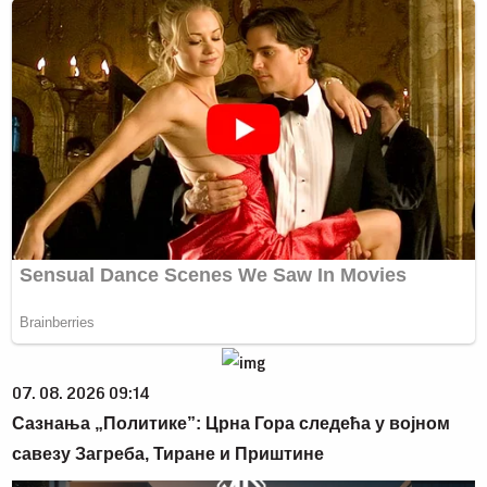
07. 08. 2026 09:14
Сазнања „Политике”: Црна Гора следећа у војном
савезу Загреба, Тиране и Приштине