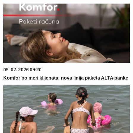
09. 07. 2026 09:20
Komfor po meri klijenata: nova linija paketa ALTA banke