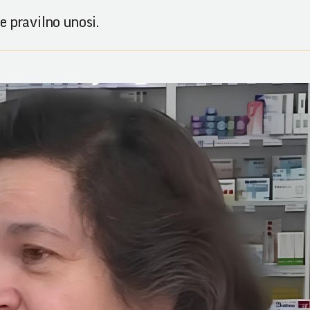
e pravilno unosi.