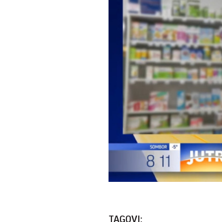
TAGOVI: