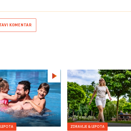
TAVI KOMENTAR
 LEPOTA
ZDRAVLJE & LEPOTA