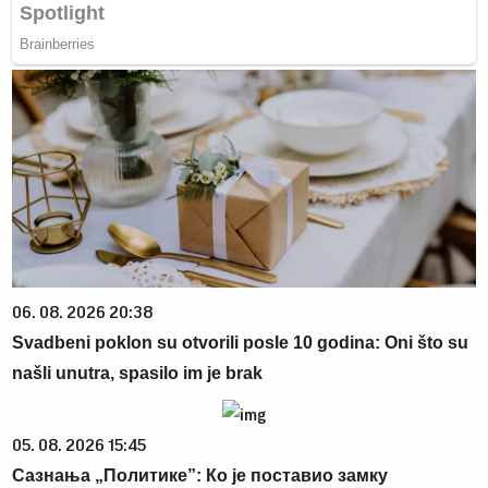
06. 08. 2026 20:38
Svadbeni poklon su otvorili posle 10 godina: Oni što su
našli unutra, spasilo im je brak
05. 08. 2026 15:45
Сазнања „Политике”: Ко је поставио замку