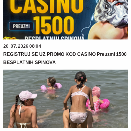
20. 07. 2026 08:04
REGISTRUJ SE UZ PROMO KOD CASINO Preuzmi 1500
BESPLATNIH SPINOVA