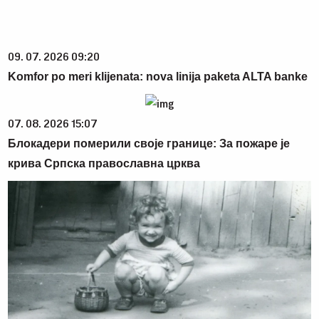
09. 07. 2026 09:20
Komfor po meri klijenata: nova linija paketa ALTA banke
07. 08. 2026 15:07
Блокадери померили своје границе: За пожаре је
крива Српска православна црква