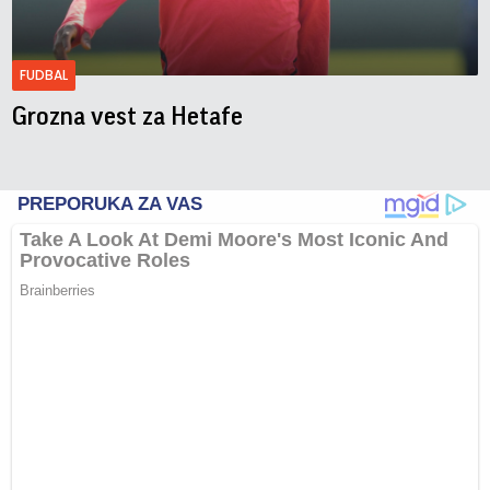
FUDBAL
Grozna vest za Hetafe