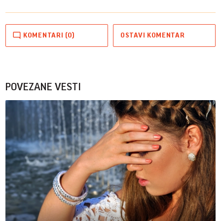
KOMENTARI (0)
OSTAVI KOMENTAR
POVEZANE VESTI