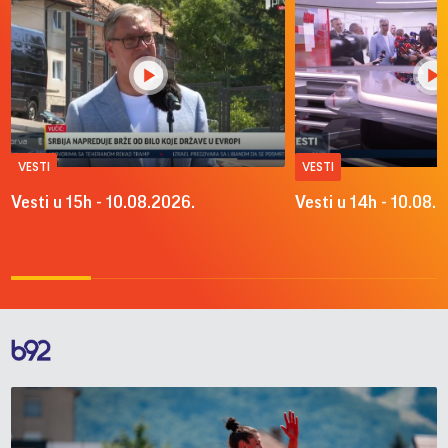
VESTI
VESTI
Vesti u 15h - 10.08.2026.
Vesti u 14h - 10.08.