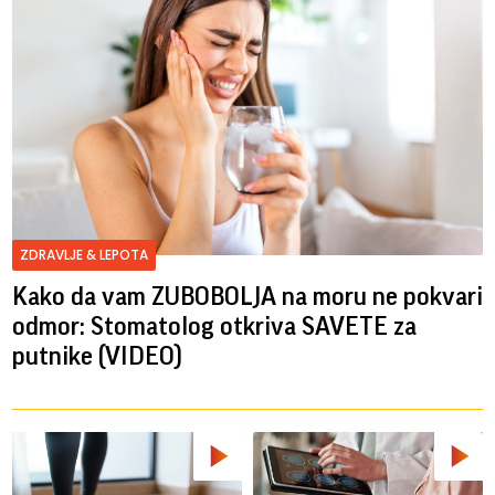
ZDRAVLJE & LEPOTA
Kako da vam ZUBOBOLJA na moru ne pokvari
odmor: Stomatolog otkriva SAVETE za
putnike (VIDEO)