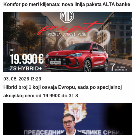
Komfor po meri klijenata: nova linija paketa ALTA banke
03. 08. 2026 13:23
Hibrid broj 1 koji osvaja Evropu, sada po specijalnoj
akcijskoj ceni od 19.990€ do 31.8.