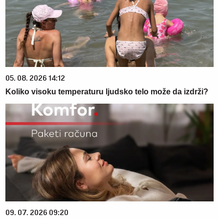
05. 08. 2026 14:12
Koliko visoku temperaturu ljudsko telo može da izdrži?
09. 07. 2026 09:20