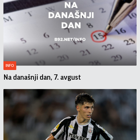
INFO
Na današnji dan, 7. avgust