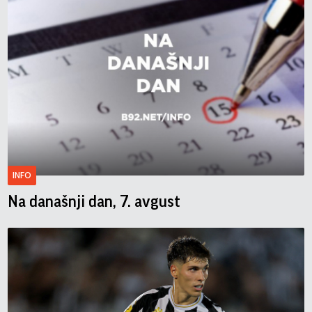
INFO
Na današnji dan, 7. avgust