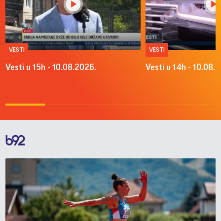
VESTI
VESTI
Vesti u 15h - 10.08.2026.
Vesti u 14h - 10.08.