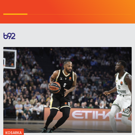
KOSARKA