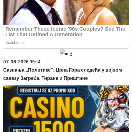
07. 08. 2026 09:14
Сазнања „Политике”: Црна Гора следећа у војном
савезу Загреба, Тиране и Приштине