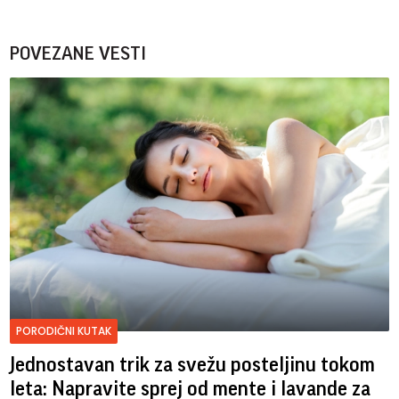
POVEZANE VESTI
PORODIČNI KUTAK
Jednostavan trik za svežu posteljinu tokom
leta: Napravite sprej od mente i lavande za