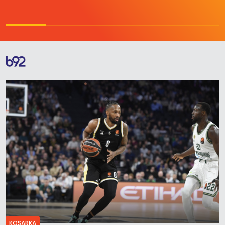
KOSARKA