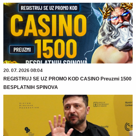
20. 07. 2026 08:04
REGISTRUJ SE UZ PROMO KOD CASINO Preuzmi 1500
BESPLATNIH SPINOVA