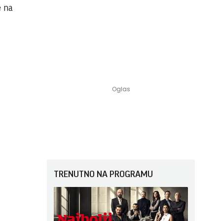
e na
TRENUTNO NA PROGRAMU