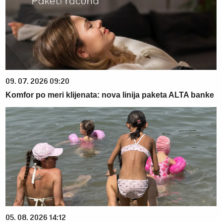
09. 07. 2026 09:20
Komfor po meri klijenata: nova linija paketa ALTA banke
05. 08. 2026 14:12