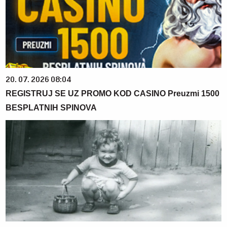
20. 07. 2026 08:04
REGISTRUJ SE UZ PROMO KOD CASINO Preuzmi 1500
BESPLATNIH SPINOVA