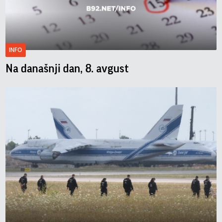
INFO
Na današnji dan, 8. avgust