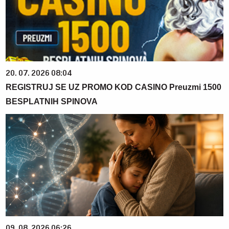
20. 07. 2026 08:04
REGISTRUJ SE UZ PROMO KOD CASINO Preuzmi 1500
BESPLATNIH SPINOVA
09. 08. 2026 06:26