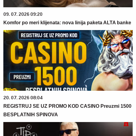
09. 07. 2026 09:20
Komfor po meri klijenata: nova linija paketa ALTA banke
20. 07. 2026 08:04
REGISTRUJ SE UZ PROMO KOD CASINO Preuzmi 1500
BESPLATNIH SPINOVA