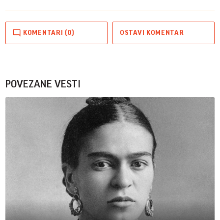
KOMENTARI (0)
OSTAVI KOMENTAR
POVEZANE VESTI