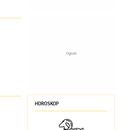
HOROSKOP