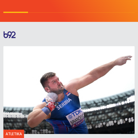
ATLETIKA