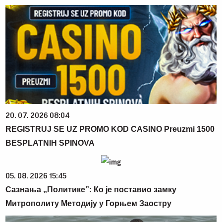
20. 07. 2026 08:04
REGISTRUJ SE UZ PROMO KOD CASINO Preuzmi 1500
BESPLATNIH SPINOVA
05. 08. 2026 15:45
Сазнања „Политике”: Ко је поставио замку
Митрополиту Методију у Горњем Заостру