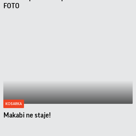
FOTO
KOSARKA
Makabi ne staje!