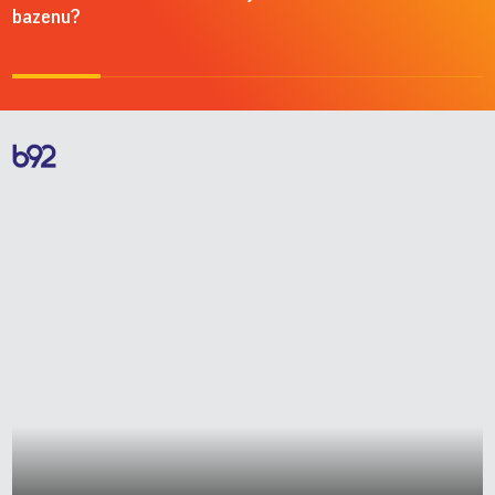
bazenu?