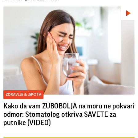
ZDRAVLJE & LEPOTA
Kako da vam ZUBOBOLJA na moru ne pokvari
odmor: Stomatolog otkriva SAVETE za
putnike (VIDEO)