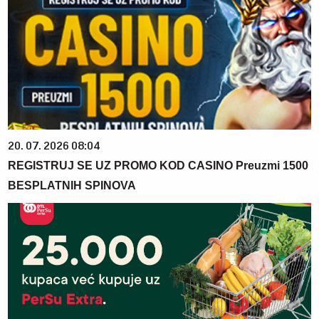
20. 07. 2026 08:04
REGISTRUJ SE UZ PROMO KOD CASINO Preuzmi 1500
BESPLATNIH SPINOVA