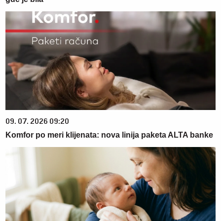
09. 07. 2026 09:20
Komfor po meri klijenata: nova linija paketa ALTA banke