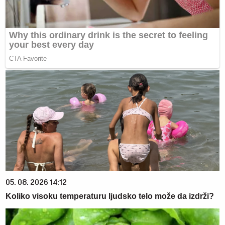
05. 08. 2026 14:12
Koliko visoku temperaturu ljudsko telo može da izdrži?