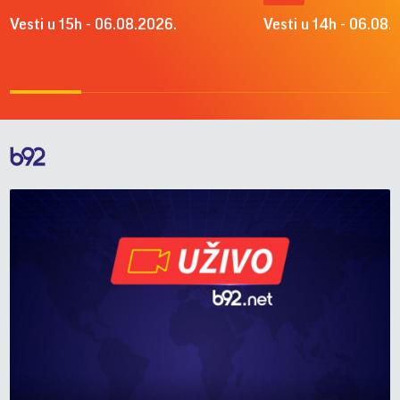
Vesti u 15h - 06.08.2026.
Vesti u 14h - 06.08.