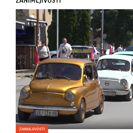
ZANIMLJIVOSTI
ZANIMLJIVOSTI