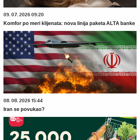
09. 07. 2026 09:20
Komfor po meri klijenata: nova linija paketa ALTA banke
08. 08. 2026 15:44
Iran se povukao?