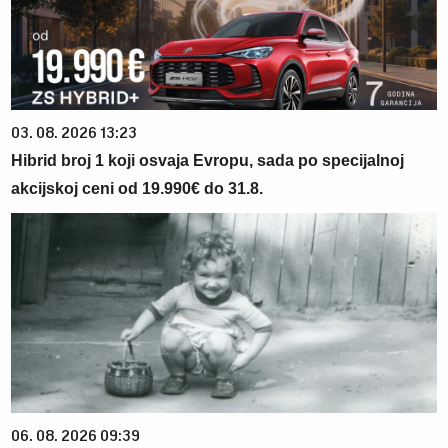
03. 08. 2026 13:23
Hibrid broj 1 koji osvaja Evropu, sada po specijalnoj
akcijskoj ceni od 19.990€ do 31.8.
06. 08. 2026 09:39