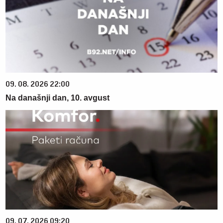
09. 08. 2026 22:00
Na današnji dan, 10. avgust
09. 07. 2026 09:20