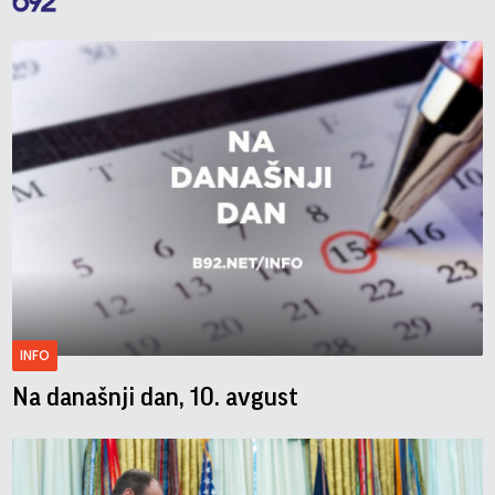
INFO
Na današnji dan, 10. avgust