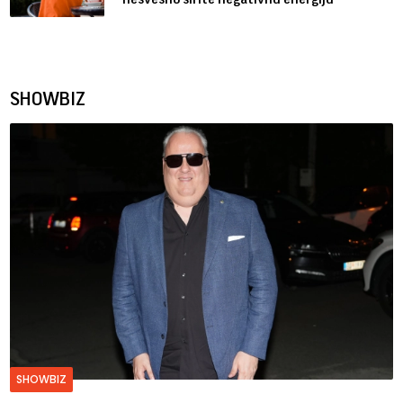
SHOWBIZ
SHOWBIZ